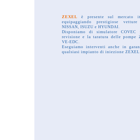
ZEXEL
è presente sul mercato it
equipaggiando prestigiose vetture
NISSAN, ISUZU e HYUNDAI.
Disponiamo di simulatore COVEC 
revisione e la taratura delle pompe
VE-EDC.
Eseguiamo interventi anche in garan
qualsiasi impianto di iniezione ZEXEL